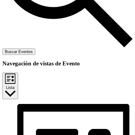
Buscar Eventos
Navegación de vistas de Evento
Lista