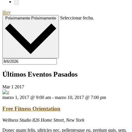
Hoy
Seleccionar fecha.
Próximamente
Próximamente
Últimos Eventos Pasados
Mar
1
2017
marzo 1, 2017 @ 9:00 am
-
marzo 10, 2017 @ 7:00 pm
Free Fitness Orientation
Wellness Studio
826 Home Street, New York
Donec quam felis, ultricies nec, pellentesque eu, pretium quis, sem.