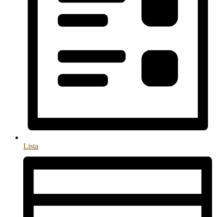
Lista