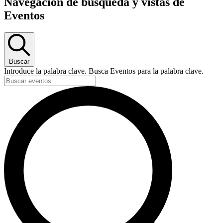
Navegación de búsqueda y vistas de
Eventos
Buscar
Introduce la palabra clave. Busca Eventos para la palabra clave.