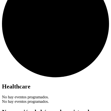
Healthcare
No hay eventos programados.
No hay eventos programados.