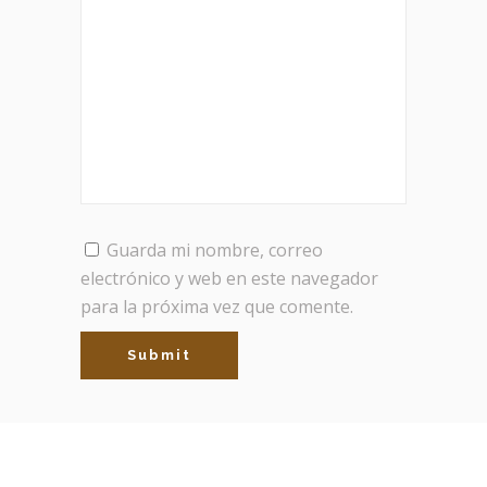
Guarda mi nombre, correo
electrónico y web en este navegador
para la próxima vez que comente.