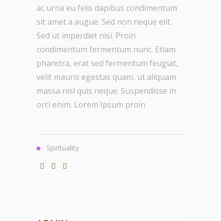
ac urna eu felis dapibus condimentum
sit amet a augue. Sed non neque elit.
Sed ut imperdiet nisi. Proin
condimentum fermentum nunc. Etiam
pharetra, erat sed fermentum feugiat,
velit mauris egestas quam, ut aliquam
massa nisl quis neque. Suspendisse in
orci enim. Lorem Ipsum proin
Spirituality