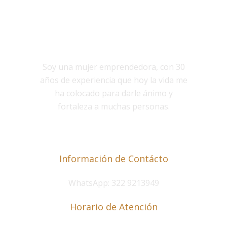
NOSOTROS
Soy una mujer emprendedora, con 30
años de experiencia que hoy la vida me
ha colocado para darle ánimo y
fortaleza a muchas personas.
Información de Contácto
WhatsApp: 322 9213949
Horario de Atención