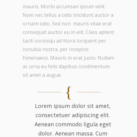
mauris. Morbi accumsan ipsum velit.
Nam nec tellus a odio tincidunt auctor a
ornare odio. Sed non mauris vitae erat
consequat auctor eu in elit. Class aptent
taciti sociosqu ad litora torquent per
conubia nostra, per inceptos
himenaeos. Mauris in erat justo. Nullam
ac urna eu felis dapibus condimentum
sit amet a augue.
Lorem ipsum dolor sit amet,
consectetuer adipiscing elit.
Aenean commodo ligula eget
dolor. Aenean massa. Cum