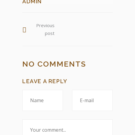
ADMIN
Previous
post
NO COMMENTS
LEAVE A REPLY