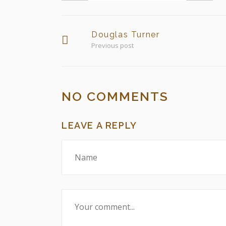
Douglas Turner
Previous post
NO COMMENTS
LEAVE A REPLY
NOSOTROS