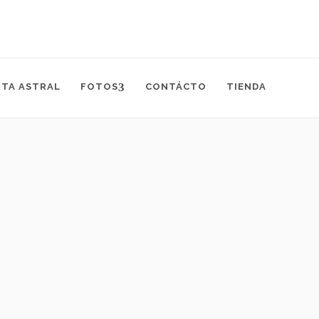
RTA ASTRAL
FOTOS
CONTÁCTO
TIENDA