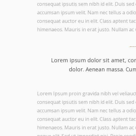
consequat ipsutis sem nibh id elit. Duis sed
accumsan ipsum velit. Nam nec tellus a odio
consequat auctor eu in elit. Class aptent ta
himenaeos. Mauris in erat justo. Nullam ac
Lorem ipsum dolor sit amet, con
dolor. Aenean massa. Cu
Lorem Ipsum proin gravida nibh vel veliauct
consequat ipsutis sem nibh id elit. Duis sed
accumsan ipsum velit. Nam nec tellus a odio
consequat auctor eu in elit. Class aptent ta
himenaeos. Mauris in erat justo. Nullam ac