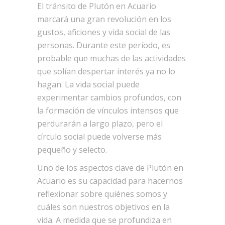
El tránsito de Plutón en Acuario
marcará una gran revolución en los
gustos, aficiones y vida social de las
personas. Durante este período, es
probable que muchas de las actividades
que solían despertar interés ya no lo
hagan. La vida social puede
experimentar cambios profundos, con
la formación de vínculos intensos que
perdurarán a largo plazo, pero el
círculo social puede volverse más
pequeño y selecto.
Uno de los aspectos clave de Plutón en
Acuario es su capacidad para hacernos
reflexionar sobre quiénes somos y
cuáles son nuestros objetivos en la
vida. A medida que se profundiza en