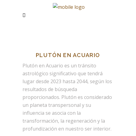
PLUTÓN EN ACUARIO
Plutón en Acuario es un tránsito
astrológico significativo que tendrá
lugar desde 2023 hasta 2044, según los
resultados de búsqueda
proporcionados. Plutón es considerado
un planeta transpersonal y su
influencia se asocia con la
transformación, la regeneración y la
profundización en nuestro ser interior.