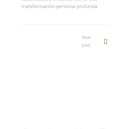
transformación personal profunda.
Next
post
NOSOTROS