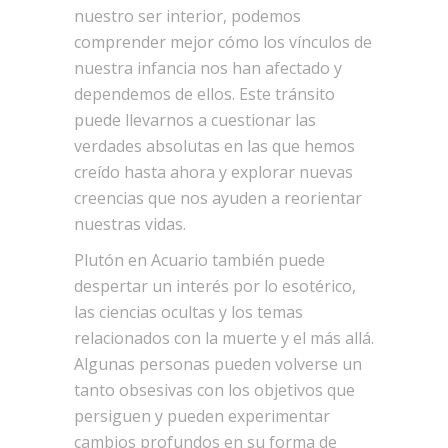
nuestro ser interior, podemos
comprender mejor cómo los vínculos de
nuestra infancia nos han afectado y
dependemos de ellos. Este tránsito
puede llevarnos a cuestionar las
verdades absolutas en las que hemos
creído hasta ahora y explorar nuevas
creencias que nos ayuden a reorientar
nuestras vidas.
Plutón en Acuario también puede
despertar un interés por lo esotérico,
las ciencias ocultas y los temas
relacionados con la muerte y el más allá.
Algunas personas pueden volverse un
tanto obsesivas con los objetivos que
persiguen y pueden experimentar
cambios profundos en su forma de