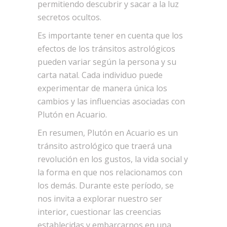
permitiendo descubrir y sacar a la luz
secretos ocultos.
Es importante tener en cuenta que los
efectos de los tránsitos astrológicos
pueden variar según la persona y su
carta natal. Cada individuo puede
experimentar de manera única los
cambios y las influencias asociadas con
Plutón en Acuario.
En resumen, Plutón en Acuario es un
tránsito astrológico que traerá una
revolución en los gustos, la vida social y
la forma en que nos relacionamos con
los demás. Durante este período, se
nos invita a explorar nuestro ser
interior, cuestionar las creencias
establecidas y embarcarnos en una