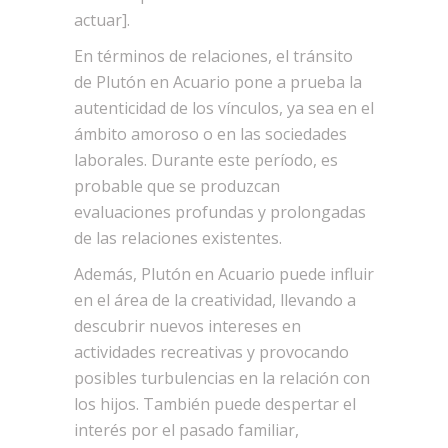
actuar].
En términos de relaciones, el tránsito
de Plutón en Acuario pone a prueba la
autenticidad de los vínculos, ya sea en el
ámbito amoroso o en las sociedades
laborales. Durante este período, es
probable que se produzcan
evaluaciones profundas y prolongadas
de las relaciones existentes.
Además, Plutón en Acuario puede influir
en el área de la creatividad, llevando a
descubrir nuevos intereses en
actividades recreativas y provocando
posibles turbulencias en la relación con
los hijos. También puede despertar el
interés por el pasado familiar,