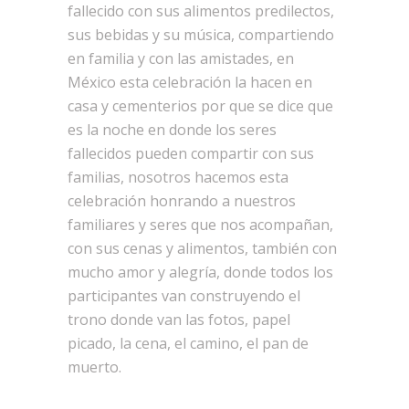
fallecido con sus alimentos predilectos,
sus bebidas y su música, compartiendo
en familia y con las amistades, en
México esta celebración la hacen en
casa y cementerios por que se dice que
es la noche en donde los seres
fallecidos pueden compartir con sus
familias, nosotros hacemos esta
celebración honrando a nuestros
familiares y seres que nos acompañan,
con sus cenas y alimentos, también con
mucho amor y alegría, donde todos los
participantes van construyendo el
trono donde van las fotos, papel
picado, la cena, el camino, el pan de
muerto.