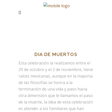
DIA DE MUERTOS
Esta celebración la realizamos entre el
29 de octubre y el 2 de noviembre, tiene
raíces mexicanas, aunque en la mayoría
de las filosofías se honra a la
terminación de una vida y paso hacia
otra dimensión que le llamamos el paso
de la muerte, la idea de esta celebración
es atender a los familiares que han