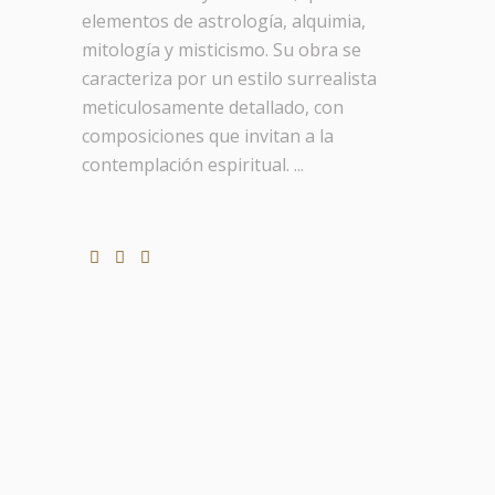
elementos de astrología, alquimia,
mitología y misticismo. Su obra se
caracteriza por un estilo surrealista
meticulosamente detallado, con
composiciones que invitan a la
contemplación espiritual. ...