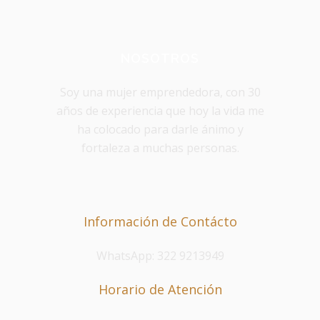
NOSOTROS
Soy una mujer emprendedora, con 30
años de experiencia que hoy la vida me
ha colocado para darle ánimo y
fortaleza a muchas personas.
Información de Contácto
WhatsApp: 322 9213949
Horario de Atención