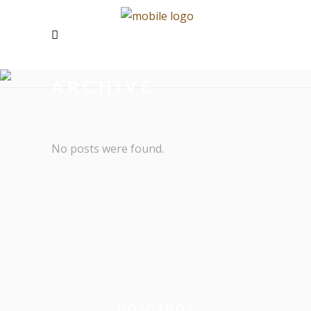
ARCHIVE
No posts were found.
NOSOTROS